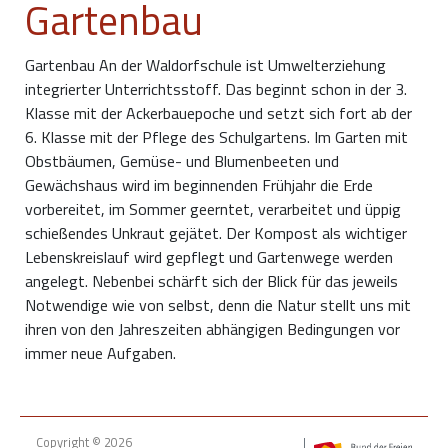
Gartenbau
Gartenbau An der Waldorfschule ist Umwelterziehung
integrierter Unterrichtsstoff. Das beginnt schon in der 3.
Klasse mit der Ackerbauepoche und setzt sich fort ab der
6. Klasse mit der Pflege des Schulgartens. Im Garten mit
Obstbäumen, Gemüse- und Blumenbeeten und
Gewächshaus wird im beginnenden Frühjahr die Erde
vorbereitet, im Sommer geerntet, verarbeitet und üppig
schießendes Unkraut gejätet. Der Kompost als wichtiger
Lebenskreislauf wird gepflegt und Gartenwege werden
angelegt. Nebenbei schärft sich der Blick für das jeweils
Notwendige wie von selbst, denn die Natur stellt uns mit
ihren von den Jahreszeiten abhängigen Bedingungen vor
immer neue Aufgaben.
Copyright © 2026