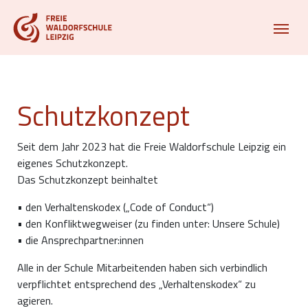
Schutzkonzept
Seit dem Jahr 2023 hat die Freie Waldorfschule Leipzig ein
eigenes Schutzkonzept.
Das Schutzkonzept beinhaltet
• den Verhaltenskodex („Code of Conduct“)
• den Konfliktwegweiser (zu finden unter: Unsere Schule)
• die Ansprechpartner:innen
Alle in der Schule Mitarbeitenden haben sich verbindlich
verpflichtet entsprechend des „Verhaltenskodex“ zu
agieren.