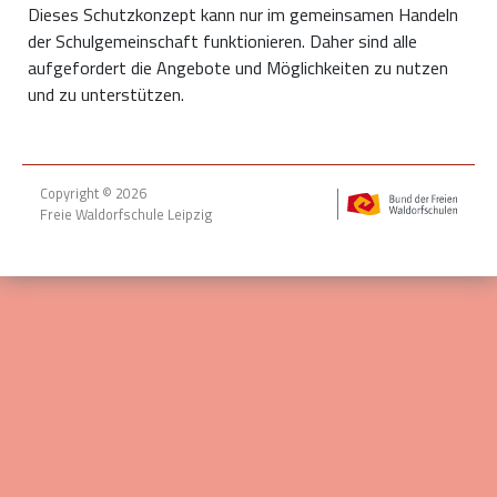
Dieses Schutzkonzept kann nur im gemeinsamen Handeln
der Schulgemeinschaft funktionieren. Daher sind alle
aufgefordert die Angebote und Möglichkeiten zu nutzen
und zu unterstützen.
Copyright © 2026
Freie Waldorfschule Leipzig