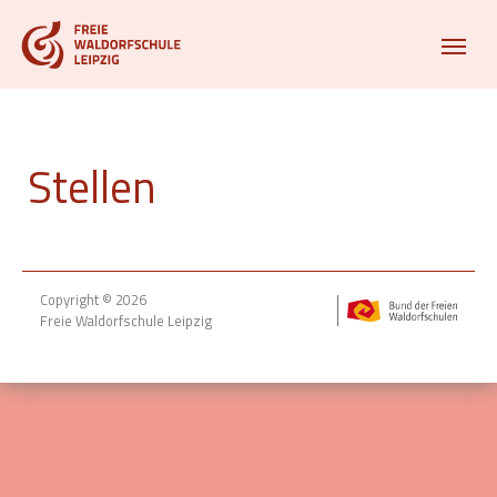
Stellen
Copyright © 2026
Freie Waldorfschule Leipzig