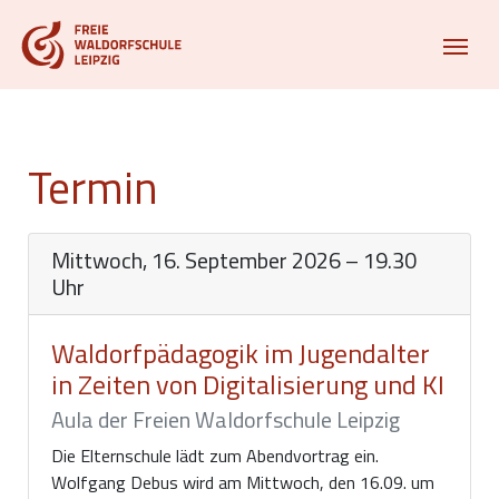
Termin
Mittwoch, 16. September 2026 – 19.30
Uhr
Waldorfpädagogik im Jugendalter
in Zeiten von Digitalisierung und KI
Aula der Freien Waldorfschule Leipzig
Die Elternschule lädt zum Abendvortrag ein.
Wolfgang Debus wird am Mittwoch, den 16.09. um