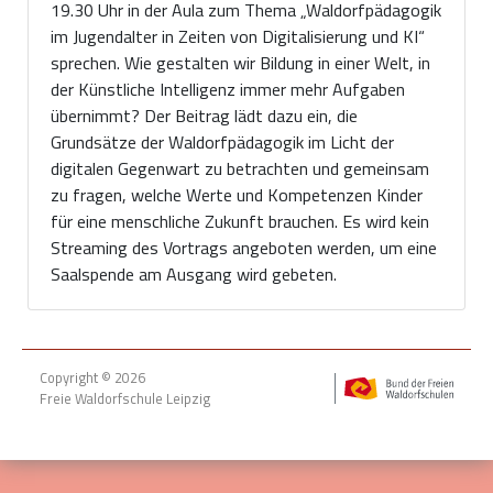
19.30 Uhr in der Aula zum Thema „Waldorfpädagogik
im Jugendalter in Zeiten von Digitalisierung und KI“
sprechen. Wie gestalten wir Bildung in einer Welt, in
der Künstliche Intelligenz immer mehr Aufgaben
übernimmt? Der Beitrag lädt dazu ein, die
Grundsätze der Waldorfpädagogik im Licht der
digitalen Gegenwart zu betrachten und gemeinsam
zu fragen, welche Werte und Kompetenzen Kinder
für eine menschliche Zukunft brauchen. Es wird kein
Streaming des Vortrags angeboten werden, um eine
Saalspende am Ausgang wird gebeten.
Copyright © 2026
Freie Waldorfschule Leipzig