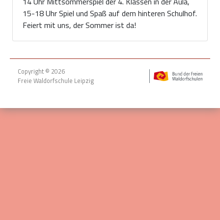
14 Uhr Mittsommerspiel der 4. Klassen in der Aula,
15-18 Uhr Spiel und Spaß auf dem hinteren Schulhof.
Feiert mit uns, der Sommer ist da!
Copyright © 2026
Freie Waldorfschule Leipzig