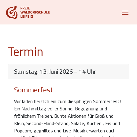
Termin
Samstag, 13. Juni 2026 – 14 Uhr
Sommerfest
Wir laden herzlich ein zum diesjährigen Sommerfest!
Ein Nachmittag voller Sonne, Begegnung und
fröhlichem Treiben. Bunte Aktionen für Groß und
Klein, Second-Hand-Stand, Salate, Kuchen , Eis und
Popcorn, gegrilltes und Live-Musik erwarten euch.