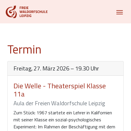
Termin
Freitag, 27. März 2026 – 19.30 Uhr
Die Welle - Theaterspiel Klasse
11a
Aula der Freien Waldorfschule Leipzig
Zum Stück: 1967 startete ein Lehrer in Kalifornien
mit seiner Klasse ein sozial-psychologisches
Experiment: Im Rahmen der Beschäftigung mit dem