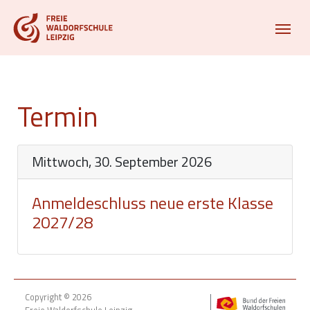
Termin
Mittwoch, 30. September 2026
Anmeldeschluss neue erste Klasse
2027/28
Copyright © 2026