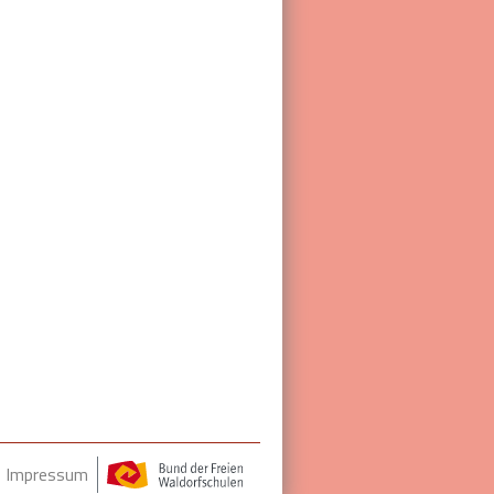
Impressum