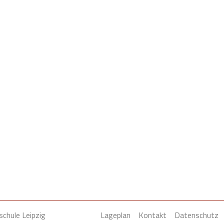
schule Leipzig
Lageplan
Kontakt
Datenschutz