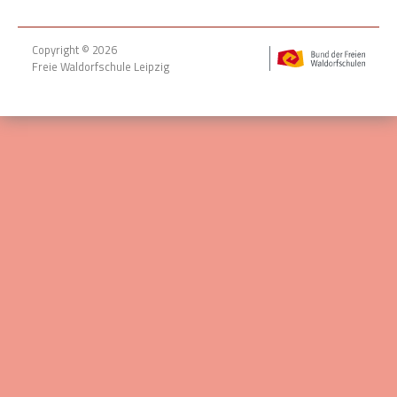
Copyright © 2026
Freie Waldorfschule Leipzig